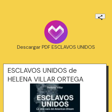
Descargar PDF ESCLAVOS UNIDOS
ESCLAVOS UNIDOS de
HELENA VILLAR ORTEGA