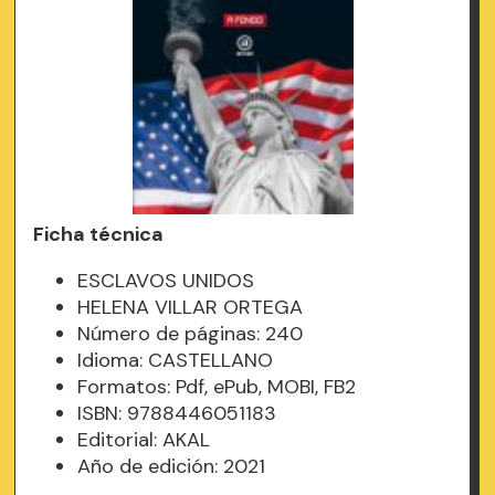
Ficha técnica
ESCLAVOS UNIDOS
HELENA VILLAR ORTEGA
Número de páginas: 240
Idioma: CASTELLANO
Formatos: Pdf, ePub, MOBI, FB2
ISBN: 9788446051183
Editorial: AKAL
Año de edición: 2021