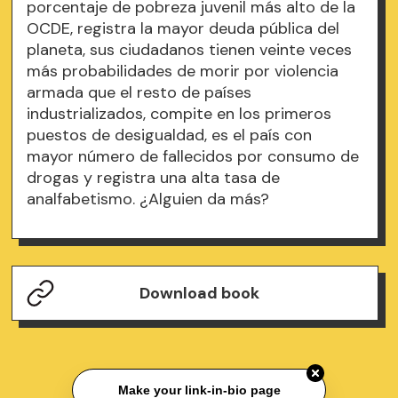
porcentaje de pobreza juvenil más alto de la
OCDE, registra la mayor deuda pública del
planeta, sus ciudadanos tienen veinte veces
más probabilidades de morir por violencia
armada que el resto de países
industrializados, compite en los primeros
puestos de desigualdad, es el país con
mayor número de fallecidos por consumo de
drogas y registra una alta tasa de
analfabetismo. ¿Alguien da más?
Download book
Make your link-in-bio page