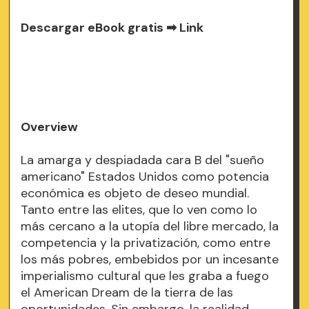
Descargar eBook gratis ➡
Link
Overview
La amarga y despiadada cara B del "sueño
americano" Estados Unidos como potencia
económica es objeto de deseo mundial.
Tanto entre las elites, que lo ven como lo
más cercano a la utopía del libre mercado, la
competencia y la privatización, como entre
los más pobres, embebidos por un incesante
imperialismo cultural que les graba a fuego
el American Dream de la tierra de las
oportunidades. Sin embargo, la realidad