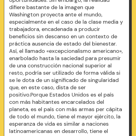
difiere bastante de la imagen que
Washington proyecta ante el mundo,
especialmente en el caso de la clase media y
trabajadora, encadenada a producir
beneficios sin descanso en un contexto de
práctica ausencia de estado del bienestar.
Así, el llamado «excepcionalismo americano»,
enarbolado hasta la saciedad para presumir
de una construcción nacional superior al
resto, podría ser utilizado de forma válida si
se le dota de un significado de singularidad
que, en este caso, dista de ser
positivo.Porque Estados Unidos es el país
con más habitantes encarcelados del
planeta, es el país con más armas per cápita
de todo el mundo, tiene el mayor ejército, la
esperanza de vida es similar a naciones
latinoamericanas en desarrollo, tiene el