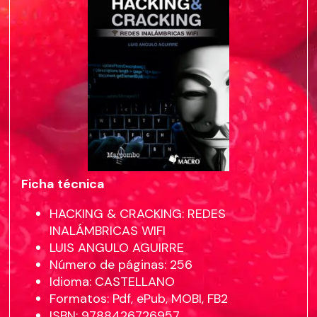
Ficha técnica
HACKING & CRACKING: REDES
INALÁMBRICAS WIFI
LUIS ANGULO AGUIRRE
Número de páginas: 256
Idioma: CASTELLANO
Formatos: Pdf, ePub, MOBI, FB2
ISBN: 9788426726957