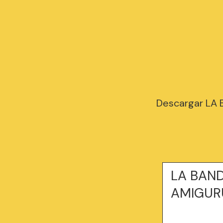
Descargar LA
LA BAND
AMIGUR