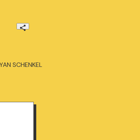
 YAN SCHENKEL