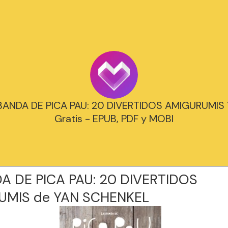
 BANDA DE PICA PAU: 20 DIVERTIDOS AMIGURUMIS
Gratis - EPUB, PDF y MOBI
A DE PICA PAU: 20 DIVERTIDOS
UMIS de YAN SCHENKEL