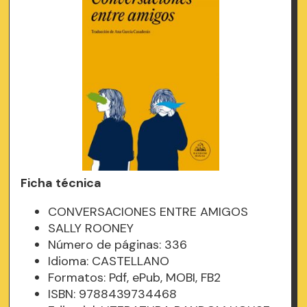
Ficha técnica
CONVERSACIONES ENTRE AMIGOS
SALLY ROONEY
Número de páginas: 336
Idioma: CASTELLANO
Formatos: Pdf, ePub, MOBI, FB2
ISBN: 9788439734468