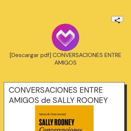
[Descargar pdf] CONVERSACIONES ENTRE
AMIGOS
CONVERSACIONES ENTRE
AMIGOS de SALLY ROONEY