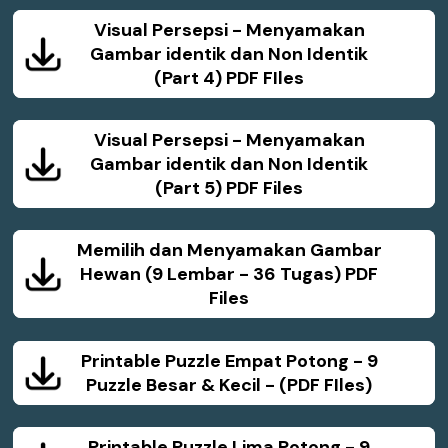
Visual Persepsi - Menyamakan
Gambar identik dan Non Identik
(Part 4) PDF FIles
Visual Persepsi - Menyamakan
Gambar identik dan Non Identik
(Part 5) PDF Files
Memilih dan Menyamakan Gambar
Hewan (9 Lembar - 36 Tugas) PDF
Files
Printable Puzzle Empat Potong - 9
Puzzle Besar & Kecil - (PDF FIles)
Printable Puzzle Lima Potong - 9