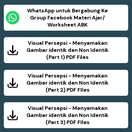
WhatsApp untuk Bergabung Ke
Group Facebook Materi Ajar/
Worksheet ABK
Visual Persepsi - Menyamakan
Gambar identik dan Non Identik
(Part 1) PDF Files
Visual Persepsi - Menyamakan
Gambar identik dan Non Identik
(Part 2) PDF FIles
Visual Persepsi - Menyamakan
Gambar identik dan Non Identik
(Part 3) PDF FIles