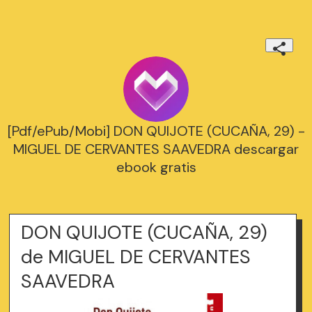
[Pdf/ePub/Mobi] DON QUIJOTE (CUCAÑA, 29) -
MIGUEL DE CERVANTES SAAVEDRA descargar
ebook gratis
DON QUIJOTE (CUCAÑA, 29)
de MIGUEL DE CERVANTES
SAAVEDRA