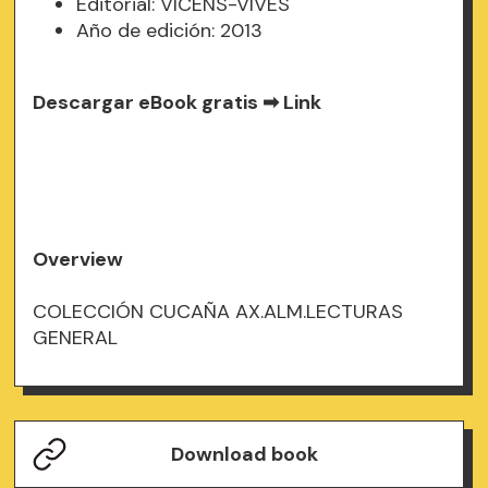
Editorial: VICENS-VIVES
Año de edición: 2013
Descargar eBook gratis ➡
Link
Overview
COLECCIÓN CUCAÑA AX.ALM.LECTURAS
GENERAL
Download book