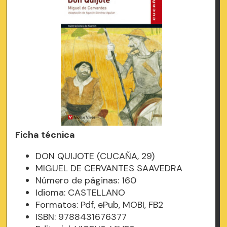
Ficha técnica
DON QUIJOTE (CUCAÑA, 29)
MIGUEL DE CERVANTES SAAVEDRA
Número de páginas: 160
Idioma: CASTELLANO
Formatos: Pdf, ePub, MOBI, FB2
ISBN: 9788431676377