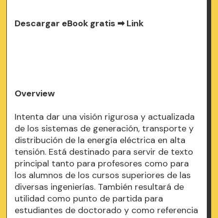
Descargar eBook gratis ➡
Link
Overview
Intenta dar una visión rigurosa y actualizada
de los sistemas de generación, transporte y
distribución de la energía eléctrica en alta
tensión. Está destinado para servir de texto
principal tanto para profesores como para
los alumnos de los cursos superiores de las
diversas ingenierías. También resultará de
utilidad como punto de partida para
estudiantes de doctorado y como referencia