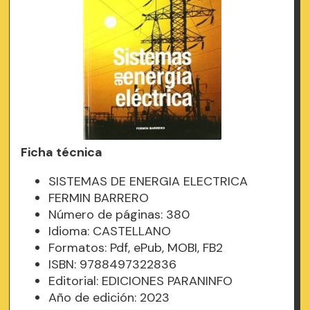
Ficha técnica
SISTEMAS DE ENERGIA ELECTRICA
FERMIN BARRERO
Número de páginas: 380
Idioma: CASTELLANO
Formatos: Pdf, ePub, MOBI, FB2
ISBN: 9788497322836
Editorial: EDICIONES PARANINFO
Año de edición: 2023