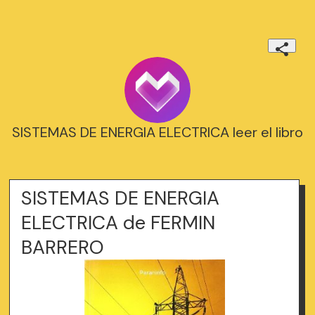
SISTEMAS DE ENERGIA ELECTRICA leer el libro
SISTEMAS DE ENERGIA
ELECTRICA de FERMIN
BARRERO