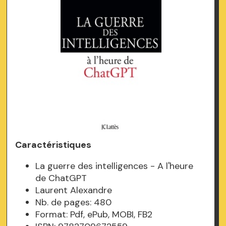
Caractéristiques
La guerre des intelligences - A l'heure
de ChatGPT
Laurent Alexandre
Nb. de pages: 480
Format: Pdf, ePub, MOBI, FB2