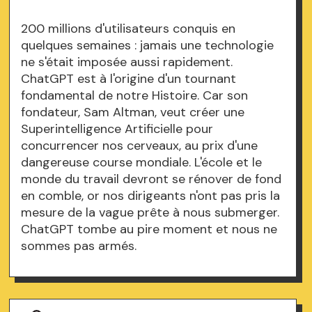
200 millions d'utilisateurs conquis en
quelques semaines : jamais une technologie
ne s'était imposée aussi rapidement.
ChatGPT est à l'origine d'un tournant
fondamental de notre Histoire. Car son
fondateur, Sam Altman, veut créer une
Superintelligence Artificielle pour
concurrencer nos cerveaux, au prix d'une
dangereuse course mondiale. L'école et le
monde du travail devront se rénover de fond
en comble, or nos dirigeants n'ont pas pris la
mesure de la vague prête à nous submerger.
ChatGPT tombe au pire moment et nous ne
sommes pas armés.