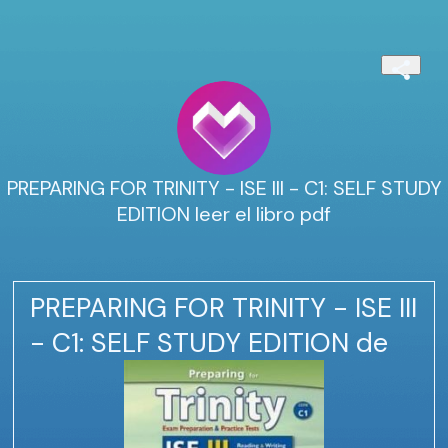
PREPARING FOR TRINITY - ISE III - C1: SELF STUDY
EDITION leer el libro pdf
PREPARING FOR TRINITY - ISE III
- C1: SELF STUDY EDITION de