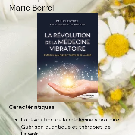
Marie Borrel
Caractéristiques
La révolution de la médecine vibratoire -
Guérison quantique et thérapies de
l'avenir