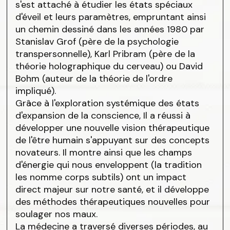
s'est attaché à étudier les états spéciaux
d'éveil et leurs paramètres, empruntant ainsi
un chemin dessiné dans les années 1980 par
Stanislav Grof (père de la psychologie
transpersonnelle), Karl Pribram (père de la
théorie holographique du cerveau) ou David
Bohm (auteur de la théorie de l'ordre
impliqué).
Grâce à l'exploration systémique des états
d'expansion de la conscience, Il a réussi à
développer une nouvelle vision thérapeutique
de l'être humain s'appuyant sur des concepts
novateurs. Il montre ainsi que les champs
d'énergie qui nous enveloppent (la tradition
les nomme corps subtils) ont un impact
direct majeur sur notre santé, et il développe
des méthodes thérapeutiques nouvelles pour
soulager nos maux.
La médecine a traversé diverses périodes, au