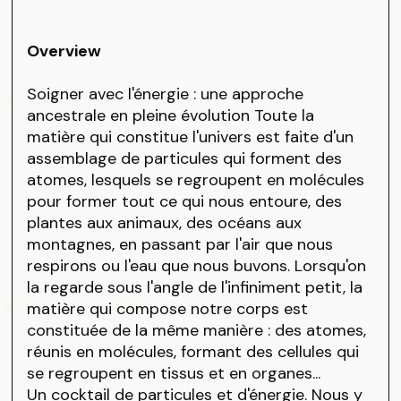
Overview
Soigner avec l'énergie : une approche
ancestrale en pleine évolution Toute la
matière qui constitue l'univers est faite d'un
assemblage de particules qui forment des
atomes, lesquels se regroupent en molécules
pour former tout ce qui nous entoure, des
plantes aux animaux, des océans aux
montagnes, en passant par l'air que nous
respirons ou l'eau que nous buvons. Lorsqu'on
la regarde sous l'angle de l'infiniment petit, la
matière qui compose notre corps est
constituée de la même manière : des atomes,
réunis en molécules, formant des cellules qui
se regroupent en tissus et en organes...
Un cocktail de particules et d'énergie. Nous y