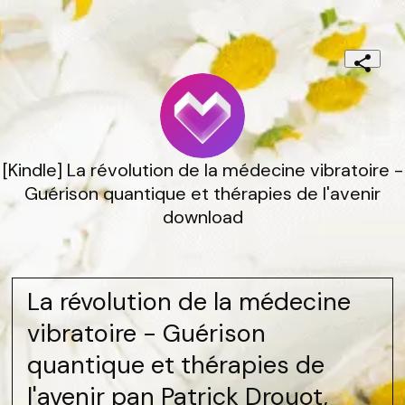
[Kindle] La révolution de la médecine vibratoire -
Guérison quantique et thérapies de l'avenir
download
La révolution de la médecine
vibratoire - Guérison
quantique et thérapies de
l'avenir pan Patrick Drouot,