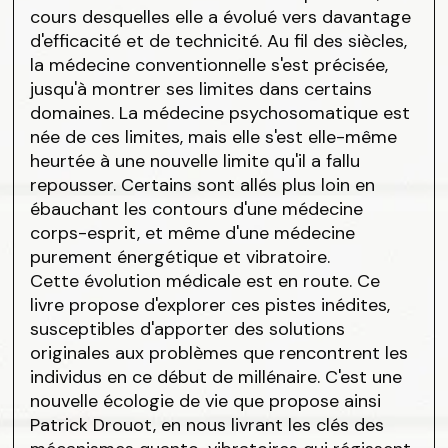
cours desquelles elle a évolué vers davantage
d'efficacité et de technicité. Au fil des siècles,
la médecine conventionnelle s'est précisée,
jusqu'à montrer ses limites dans certains
domaines. La médecine psychosomatique est
née de ces limites, mais elle s'est elle-même
heurtée à une nouvelle limite qu'il a fallu
repousser. Certains sont allés plus loin en
ébauchant les contours d'une médecine
corps-esprit, et même d'une médecine
purement énergétique et vibratoire.
Cette évolution médicale est en route. Ce
livre propose d'explorer ces pistes inédites,
susceptibles d'apporter des solutions
originales aux problèmes que rencontrent les
individus en ce début de millénaire. C'est une
nouvelle écologie de vie que propose ainsi
Patrick Drouot, en nous livrant les clés des