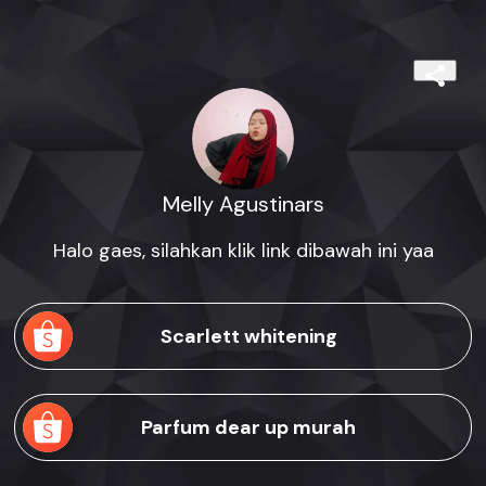
Melly Agustinars
Halo gaes, silahkan klik link dibawah ini yaa
Scarlett whitening
Parfum dear up murah