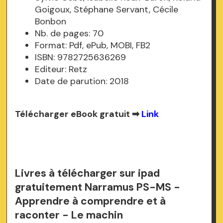
Goigoux, Stéphane Servant, Cécile
Bonbon
Nb. de pages: 70
Format: Pdf, ePub, MOBI, FB2
ISBN: 9782725636269
Editeur: Retz
Date de parution: 2018
Télécharger eBook gratuit ➡
Link
Livres à télécharger sur ipad
gratuitement Narramus PS-MS -
Apprendre à comprendre et à
raconter - Le machin