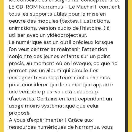
LE CD-ROM Narramus – Le Machin Il contient
tous les supports utiles pour la mise en
oeuvre des modules (textes, illustrations,
animations, version audio de l'histoire...) à
utiliser avec un vidéoprojecteur.
Le numérique est un outil précieux lorsque
l'on veut centrer et maintenir l'attention
conjointe des jeunes enfants sur un point
précis, au moment où on l'évoque, ce que ne
permet pas un album qui circule. Les
enseignants-concepteurs sont unanimes
pour considérer que le numérique apporte
une véritable plus-value à beaucoup
d'activités. Certains en font cependant un
usage moins systématique que celui
proposé.
A vous d'expérimenter ! Grâce aux
ressources numériques de Narramus, vous