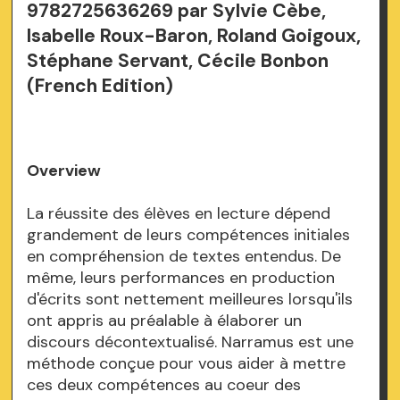
9782725636269 par Sylvie Cèbe,
Isabelle Roux-Baron, Roland Goigoux,
Stéphane Servant, Cécile Bonbon
(French Edition)
Overview
La réussite des élèves en lecture dépend
grandement de leurs compétences initiales
en compréhension de textes entendus. De
même, leurs performances en production
d'écrits sont nettement meilleures lorsqu'ils
ont appris au préalable à élaborer un
discours décontextualisé. Narramus est une
méthode conçue pour vous aider à mettre
ces deux compétences au coeur des