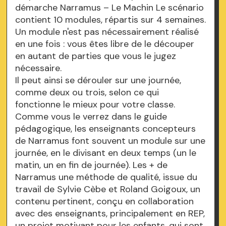
démarche Narramus – Le Machin Le scénario
contient 10 modules, répartis sur 4 semaines.
Un module n'est pas nécessairement réalisé
en une fois : vous êtes libre de le découper
en autant de parties que vous le jugez
nécessaire.
Il peut ainsi se dérouler sur une journée,
comme deux ou trois, selon ce qui
fonctionne le mieux pour votre classe.
Comme vous le verrez dans le guide
pédagogique, les enseignants concepteurs
de Narramus font souvent un module sur une
journée, en le divisant en deux temps (un le
matin, un en fin de journée). Les + de
Narramus une méthode de qualité, issue du
travail de Sylvie Cèbe et Roland Goigoux, un
contenu pertinent, conçu en collaboration
avec des enseignants, principalement en REP,
un projet motivant pour les enfants, qui sont