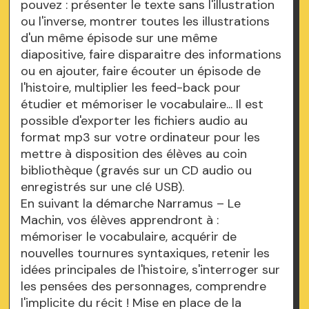
pouvez : présenter le texte sans l'illustration
ou l'inverse, montrer toutes les illustrations
d'un même épisode sur une même
diapositive, faire disparaitre des informations
ou en ajouter, faire écouter un épisode de
l'histoire, multiplier les feed-back pour
étudier et mémoriser le vocabulaire... Il est
possible d'exporter les fichiers audio au
format mp3 sur votre ordinateur pour les
mettre à disposition des élèves au coin
bibliothèque (gravés sur un CD audio ou
enregistrés sur une clé USB).
En suivant la démarche Narramus – Le
Machin, vos élèves apprendront à :
mémoriser le vocabulaire, acquérir de
nouvelles tournures syntaxiques, retenir les
idées principales de l'histoire, s'interroger sur
les pensées des personnages, comprendre
l'implicite du récit ! Mise en place de la