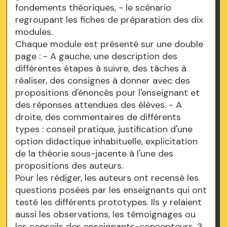
fondements théoriques, - le scénario
regroupant les fiches de préparation des dix
modules.
Chaque module est présenté sur une double
page : - A gauche, une description des
différentes étapes à suivre, des tâches à
réaliser, des consignes à donner avec des
propositions d'énoncés pour l'enseignant et
des réponses attendues des élèves. - A
droite, des commentaires de différents
types : conseil pratique, justification d'une
option didactique inhabituelle, explicitation
de la théorie sous-jacente à l'une des
propositions des auteurs.
Pour les rédiger, les auteurs ont recensé les
questions posées par les enseignants qui ont
testé les différents prototypes. Ils y relaient
aussi les observations, les témoignages ou
les conseils des enseignants-concepteurs. 3.