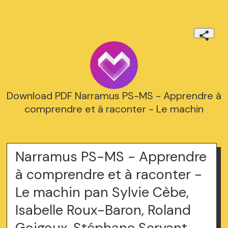
Download PDF Narramus PS-MS - Apprendre à
comprendre et à raconter - Le machin
Narramus PS-MS - Apprendre
à comprendre et à raconter -
Le machin pan Sylvie Cèbe,
Isabelle Roux-Baron, Roland
Goigoux, Stéphane Servant,