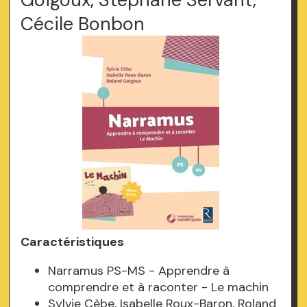
Cécile Bonbon
Caractéristiques
Narramus PS-MS - Apprendre à
comprendre et à raconter - Le machin
Sylvie Cèbe, Isabelle Roux-Baron, Roland