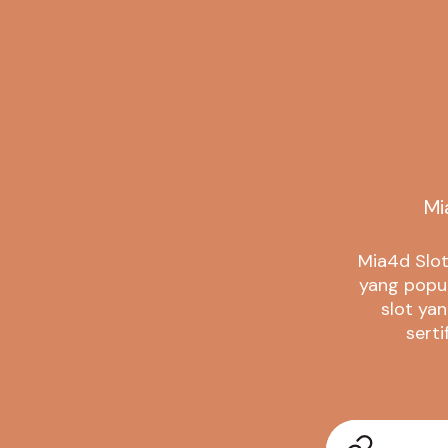
Mi
Mia4d Slot 
yang popul
slot yan
serti