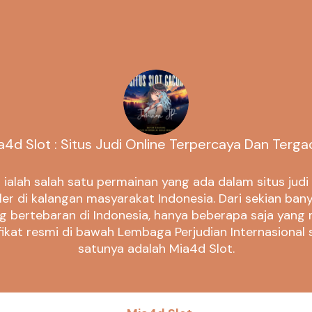
a4d Slot : Situs Judi Online Terpercaya Dan Terga
ialah salah satu permainan yang ada dalam situs judi s
er di kalangan masyarakat Indonesia. Dari sekian bany
g bertebaran di Indonesia, hanya beberapa saja yang m
fikat resmi di bawah Lembaga Perjudian Internasional s
satunya adalah Mia4d Slot.