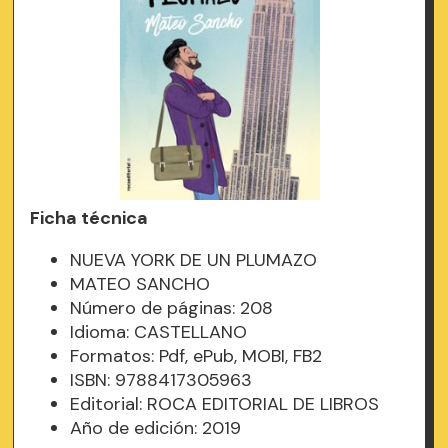
Ficha técnica
NUEVA YORK DE UN PLUMAZO
MATEO SANCHO
Número de páginas: 208
Idioma: CASTELLANO
Formatos: Pdf, ePub, MOBI, FB2
ISBN: 9788417305963
Editorial: ROCA EDITORIAL DE LIBROS
Año de edición: 2019