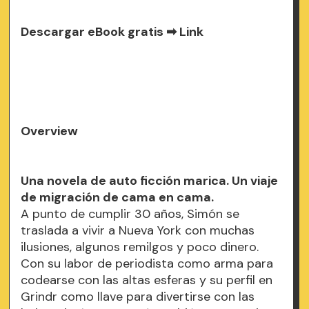
Descargar eBook gratis ➡
Link
Overview
Una novela de auto ficción marica. Un viaje
de migración de cama en cama.
A punto de cumplir 30 años, Simón se
traslada a vivir a Nueva York con muchas
ilusiones, algunos remilgos y poco dinero.
Con su labor de periodista como arma para
codearse con las altas esferas y su perfil en
Grindr como llave para divertirse con las