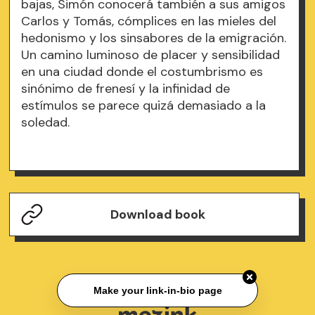
bajas, Simón conocerá también a sus amigos
Carlos y Tomás, cómplices en las mieles del
hedonismo y los sinsabores de la emigración.
Un camino luminoso de placer y sensibilidad
en una ciudad donde el costumbrismo es
sinónimo de frenesí y la infinidad de
estímulos se parece quizá demasiado a la
soledad.
Download book
Make your link-in-bio page