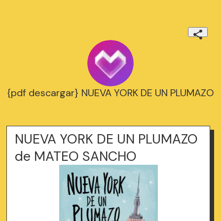
{pdf descargar} NUEVA YORK DE UN PLUMAZO
NUEVA YORK DE UN PLUMAZO
de MATEO SANCHO