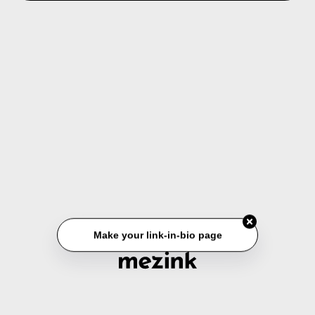
Make your link-in-bio page