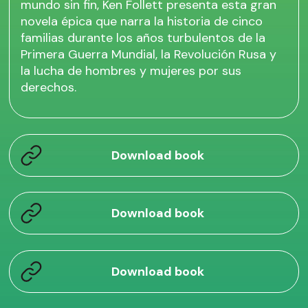
mundo sin fin, Ken Follett presenta esta gran
novela épica que narra la historia de cinco
familias durante los años turbulentos de la
Primera Guerra Mundial, la Revolución Rusa y
la lucha de hombres y mujeres por sus
derechos.
Download book
Download book
Download book