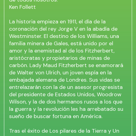
Ken Follett
La historia empieza en 1911, el día de la
coronación del rey Jorge V en la abadía de
Westminster. El destino de los Williams, una
familia minera de Gales, está unido por el
amor y la enemistad al de los Fitzherbert,
aristócratas y propietarios de minas de
carbón. Lady Maud Fitzherbert se enamorará
de Walter von Ulrich, un joven espía en la
embajada alemana de Londres. Sus vidas se
entrelazarán con la de un asesor progresista
del presidente de Estados Unidos, Woodrow
Wilson, y la de dos hermanos rusos a los que
la guerra y la revolución les ha arrebatado su
sueño de buscar fortuna en América.
Tras el éxito de Los pilares de la Tierra y Un