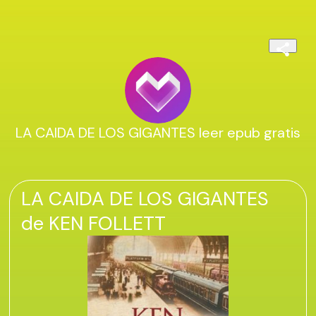
LA CAIDA DE LOS GIGANTES leer epub gratis
LA CAIDA DE LOS GIGANTES
de KEN FOLLETT