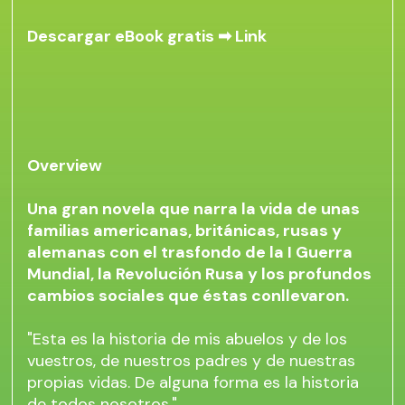
Descargar eBook gratis ➡
Link
Overview
Una gran novela que narra la vida de unas
familias americanas, británicas, rusas y
alemanas con el trasfondo de la I Guerra
Mundial, la Revolución Rusa y los profundos
cambios sociales que éstas conllevaron.
"Esta es la historia de mis abuelos y de los
vuestros, de nuestros padres y de nuestras
propias vidas. De alguna forma es la historia
de todos nosotros."