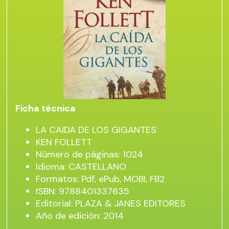
Ficha técnica
LA CAIDA DE LOS GIGANTES
KEN FOLLETT
Número de páginas: 1024
Idioma: CASTELLANO
Formatos: Pdf, ePub, MOBI, FB2
ISBN: 9788401337635
Editorial: PLAZA & JANES EDITORES
Año de edición: 2014