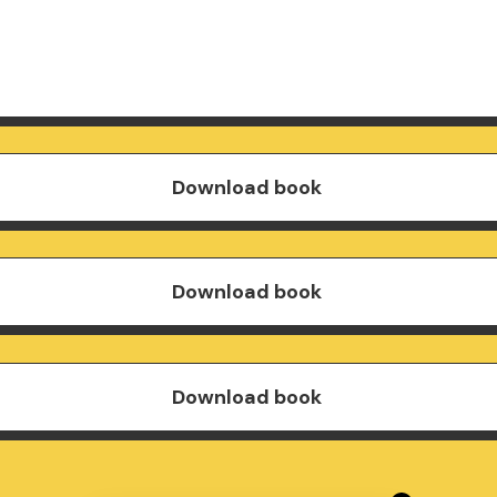
Download book
Download book
Download book