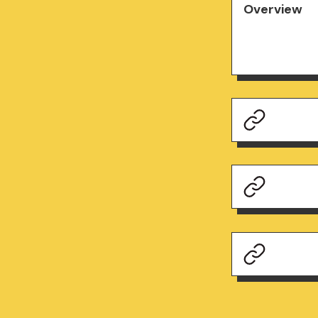
Overview