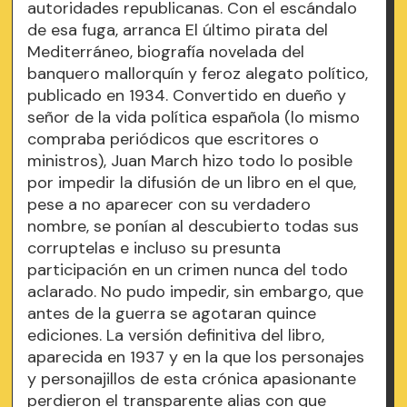
autoridades republicanas. Con el escándalo
de esa fuga, arranca El último pirata del
Mediterráneo, biografía novelada del
banquero mallorquín y feroz alegato político,
publicado en 1934. Convertido en dueño y
señor de la vida política española (lo mismo
compraba periódicos que escritores o
ministros), Juan March hizo todo lo posible
por impedir la difusión de un libro en el que,
pese a no aparecer con su verdadero
nombre, se ponían al descubierto todas sus
corruptelas e incluso su presunta
participación en un crimen nunca del todo
aclarado. No pudo impedir, sin embargo, que
antes de la guerra se agotaran quince
ediciones. La versión definitiva del libro,
aparecida en 1937 y en la que los personajes
y personajillos de esta crónica apasionante
perdieron el transparente alias con que