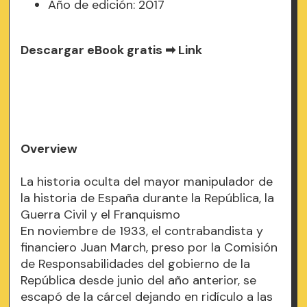
Año de edición: 2017
Descargar eBook gratis ➡
Link
Overview
La historia oculta del mayor manipulador de
la historia de España durante la República, la
Guerra Civil y el Franquismo
En noviembre de 1933, el contrabandista y
financiero Juan March, preso por la Comisión
de Responsabilidades del gobierno de la
República desde junio del año anterior, se
escapó de la cárcel dejando en ridículo a las