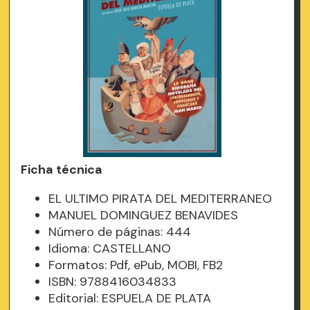
Ficha técnica
EL ULTIMO PIRATA DEL MEDITERRANEO
MANUEL DOMINGUEZ BENAVIDES
Número de páginas: 444
Idioma: CASTELLANO
Formatos: Pdf, ePub, MOBI, FB2
ISBN: 9788416034833
Editorial: ESPUELA DE PLATA