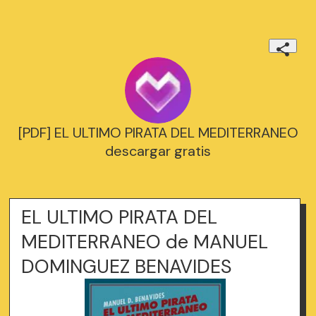
[PDF] EL ULTIMO PIRATA DEL MEDITERRANEO
descargar gratis
EL ULTIMO PIRATA DEL
MEDITERRANEO de MANUEL
DOMINGUEZ BENAVIDES