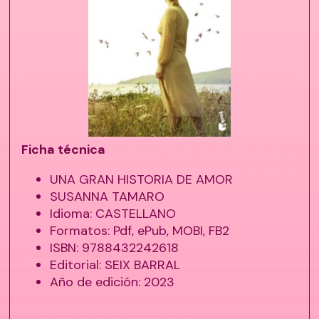
Ficha técnica
UNA GRAN HISTORIA DE AMOR
SUSANNA TAMARO
Idioma: CASTELLANO
Formatos: Pdf, ePub, MOBI, FB2
ISBN: 9788432242618
Editorial: SEIX BARRAL
Año de edición: 2023