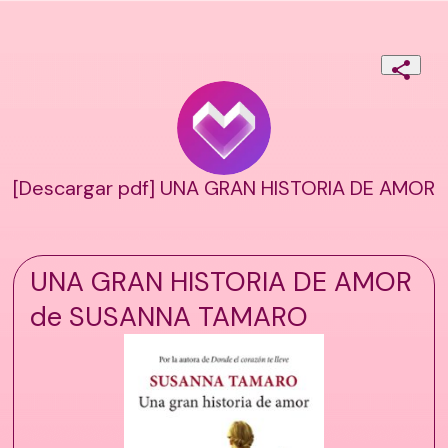
[Descargar pdf] UNA GRAN HISTORIA DE AMOR
UNA GRAN HISTORIA DE AMOR
de SUSANNA TAMARO