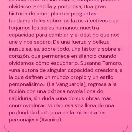
olvidarse. Sencilla y poderosa, Una gran
historia de amor plantea preguntas
fundamentales sobre los lazos afectivos que
forjamos los seres humanos, nuestra
capacidad para cambiar y el destino que nos
une y nos separa. De una fuerza y belleza
inusuales, es, sobre todo, una historia sobre el
corazón, que permanece en silencio cuando
olvidamos cómo escucharlo. Susanna Tamaro,
«una autora de singular capacidad creadora, a
la que definen un mundo propio y un estilo
personalísimo» (La Vanguardia), regresa a la
ficción con una exitosa novela llena de
sabiduría, sin duda «una de sus obras más
conmovedoras; vuelve esa voz llena de una
profundidad extrema en la mirada a los
personajes» (Avenire).