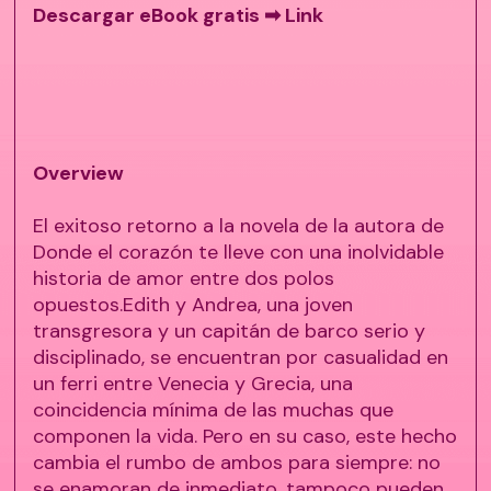
Descargar eBook gratis ➡
Link
Overview
El exitoso retorno a la novela de la autora de
Donde el corazón te lleve con una inolvidable
historia de amor entre dos polos
opuestos.Edith y Andrea, una joven
transgresora y un capitán de barco serio y
disciplinado, se encuentran por casualidad en
un ferri entre Venecia y Grecia, una
coincidencia mínima de las muchas que
componen la vida. Pero en su caso, este hecho
cambia el rumbo de ambos para siempre: no
se enamoran de inmediato, tampoco pueden