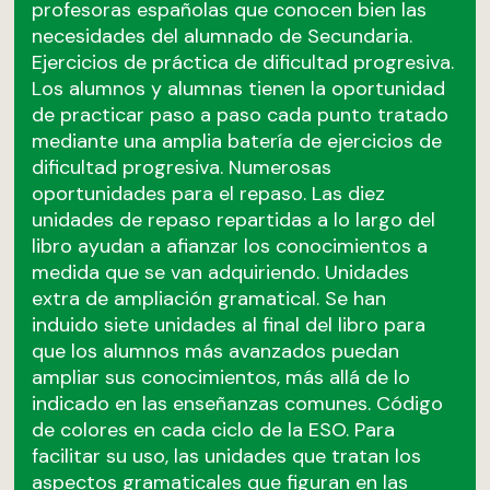
profesoras españolas que conocen bien las
necesidades del alumnado de Secundaria.
Ejercicios de práctica de dificultad progresiva.
Los alumnos y alumnas tienen la oportunidad
de practicar paso a paso cada punto tratado
mediante una amplia batería de ejercicios de
dificultad progresiva. Numerosas
oportunidades para el repaso. Las diez
unidades de repaso repartidas a lo largo del
libro ayudan a afianzar los conocimientos a
medida que se van adquiriendo. Unidades
extra de ampliación gramatical. Se han
induido siete unidades al final del libro para
que los alumnos más avanzados puedan
ampliar sus conocimientos, más allá de lo
indicado en las enseñanzas comunes. Código
de colores en cada ciclo de la ESO. Para
facilitar su uso, las unidades que tratan los
aspectos gramaticales que figuran en las