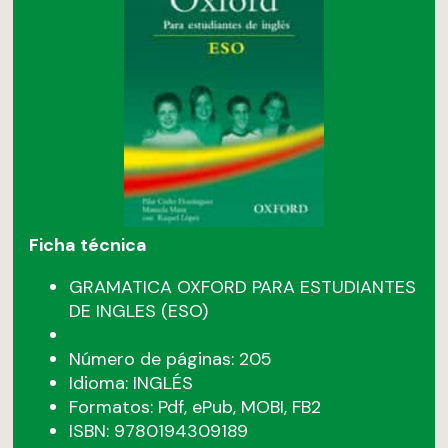
Ficha técnica
GRAMATICA OXFORD PARA ESTUDIANTES
DE INGLES (ESO)
Número de páginas: 205
Idioma: INGLÉS
Formatos: Pdf, ePub, MOBI, FB2
ISBN: 9780194309189