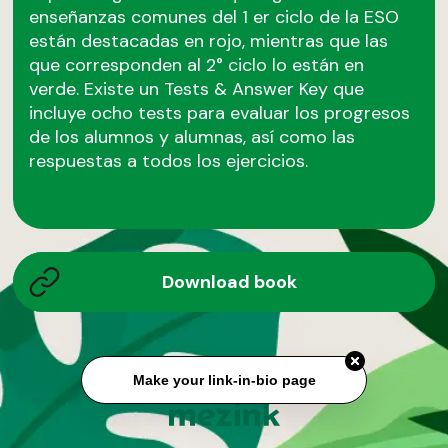
enseñanzas comunes del 1 er ciclo de la ESO
están destacadas en rojo, mientras que las
que corresponden al 2° ciclo lo están en
verde. Existe un Tests & Answer Key que
incluye ocho tests para evaluar los progresos
de los alumnos y alumnas, así como las
respuestas a todos los ejercicios.
Download book
Make your link-in-bio page