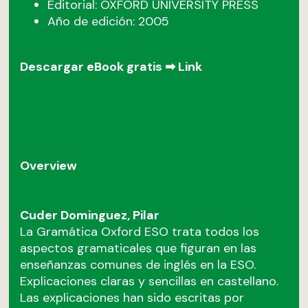
Editorial: OXFORD UNIVERSITY PRESS
Año de edición: 2005
Descargar eBook gratis ➡
Link
Overview
Cuder Dominguez, Pilar
La Gramática Oxford ESO trata todos los
aspectos gramaticales que figuran en las
enseñanzas comunes de inglés en la ESO.
Explicaciones claras y sencillas en castellano.
Las explicaciones han sido escritas por