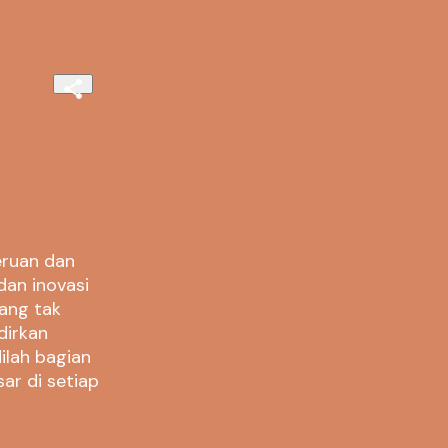
ruan dan 
an inovasi 
ng tak 
irkan 
ah bagian 
r di setiap 