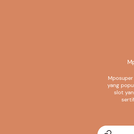
Mp
Mposuper i
yang popul
slot yan
serti