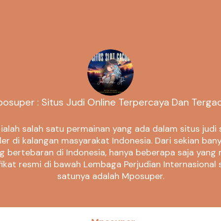
osuper : Situs Judi Online Terpercaya Dan Terga
alah salah satu permainan yang ada dalam situs judi sl
er di kalangan masyarakat Indonesia. Dari sekian bany
g bertebaran di Indonesia, hanya beberapa saja yang m
fikat resmi di bawah Lembaga Perjudian Internasional s
satunya adalah Mposuper.