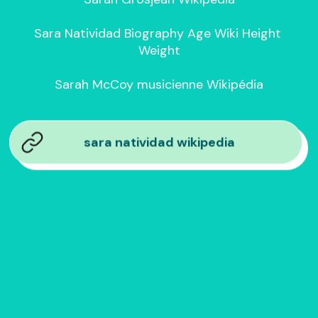
Sara Natividad Biography Age Wiki Height 
Weight

Sarah McCoy musicienne Wikipédia
sara natividad wikipedia