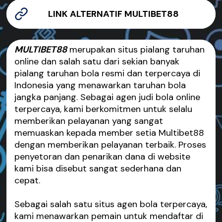
LINK ALTERNATIF MULTIBET88
MULTIBET88
merupakan situs pialang taruhan
online dan salah satu dari sekian banyak
pialang taruhan bola resmi dan terpercaya di
Indonesia yang menawarkan taruhan bola
jangka panjang. Sebagai agen judi bola online
terpercaya, kami berkomitmen untuk selalu
memberikan pelayanan yang sangat
memuaskan kepada member setia Multibet88
dengan memberikan pelayanan terbaik. Proses
penyetoran dan penarikan dana di website
kami bisa disebut sangat sederhana dan
cepat.
Sebagai salah satu situs agen bola terpercaya,
kami menawarkan pemain untuk mendaftar di