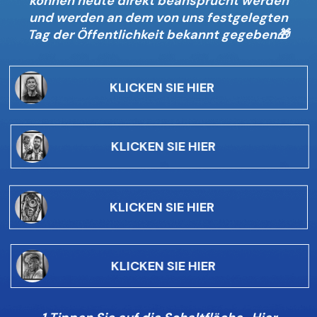
können heute direkt beansprucht werden
und werden an dem von uns festgelegten
Tag der Öffentlichkeit bekannt gegeben🎁
KLICKEN SIE HIER
KLICKEN SIE HIER
KLICKEN SIE HIER
KLICKEN SIE HIER