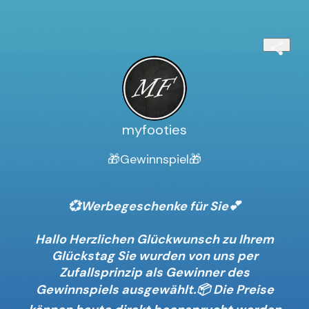
myfooties
🎁Gewinnspiel🎁
💞Werbegeschenke für Sie💕
Hallo Herzlichen Glückwunsch zu Ihrem
Glückstag Sie wurden von uns per
Zufallsprinzip als Gewinner des
Gewinnspiels ausgewählt.📦 Die Preise