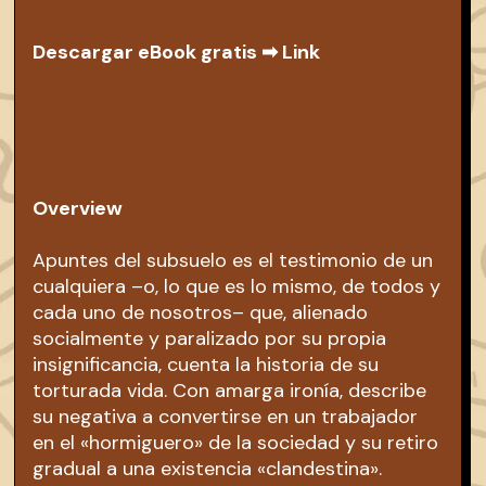
Descargar eBook gratis ➡
Link
Overview
Apuntes del subsuelo es el testimonio de un
cualquiera –o, lo que es lo mismo, de todos y
cada uno de nosotros– que, alienado
socialmente y paralizado por su propia
insignificancia, cuenta la historia de su
torturada vida. Con amarga ironía, describe
su negativa a convertirse en un trabajador
en el «hormiguero» de la sociedad y su retiro
gradual a una existencia «clandestina».