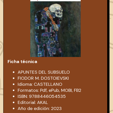
Ficha técnica
APUNTES DEL SUBSUELO
FIODOR M. DOSTOIEVSKI
Idioma: CASTELLANO
Formatos: Pdf, ePub, MOBI, FB2
ISBN: 9788446054535
Editorial: AKAL
Año de edición: 2023