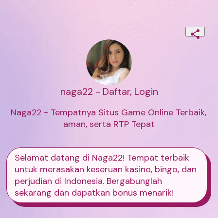
naga22 - Daftar, Login
Naga22 - Tempatnya Situs Game Online Terbaik, 
aman, serta RTP Tepat
Selamat datang di Naga22! Tempat terbaik
untuk merasakan keseruan kasino, bingo, dan
perjudian di Indonesia. Bergabunglah
sekarang dan dapatkan bonus menarik!