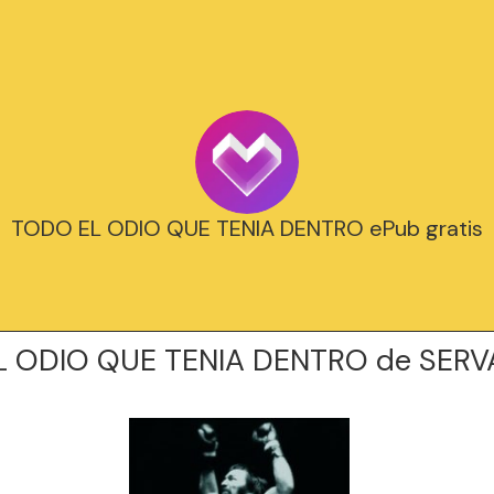
TODO EL ODIO QUE TENIA DENTRO ePub gratis
L ODIO QUE TENIA DENTRO de SER