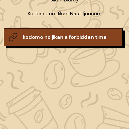
Kodomo no Jikan Nautiljoncom
kodomo no jikan a forbidden time