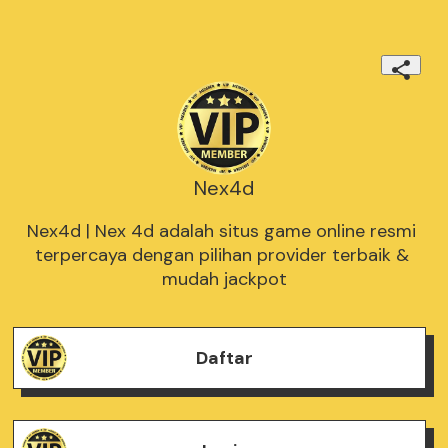
Nex4d
Nex4d | Nex 4d adalah situs game online resmi 
terpercaya dengan pilihan provider terbaik & 
mudah jackpot
Daftar