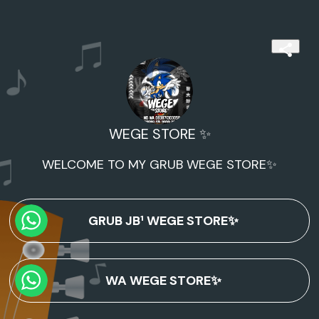
WEGE STORE ✨
WELCOME TO MY GRUB WEGE STORE✨
GRUB JB¹ WEGE STORE✨
WA WEGE STORE✨