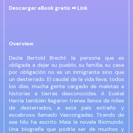
Descargar eBook gratis ➡
Link
Overview
Decía Bertold Brecht: la persona que es
obligada a dejar su pueblo, su familia, su casa
por obligación no es un inmigrante sino que
un desterrado. El caudal de la vida lleva, todos
los días, mucha gente cargado de maletas e
historias a tierras desconocidas. A Euskal
Herria también llegaron trenes llenos de miles
de desterrados, a este país extraño y
escabroso llamado Vascongadas. Tirando de
ese hilo ha escrito Maia la novela Riomundo.
Una biografía que podría ser de muchos y