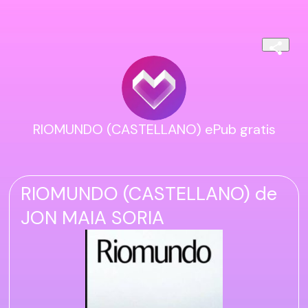
RIOMUNDO (CASTELLANO) ePub gratis
RIOMUNDO (CASTELLANO) de
JON MAIA SORIA