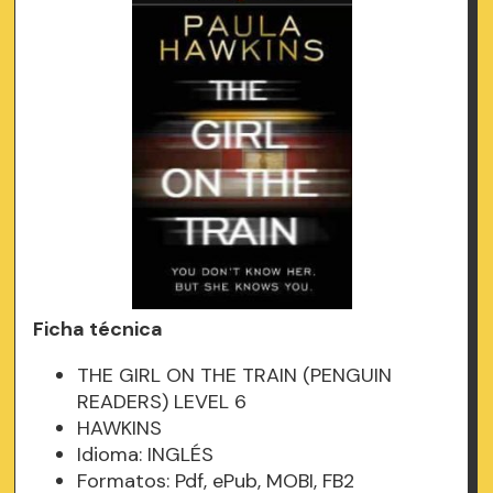
Ficha técnica
THE GIRL ON THE TRAIN (PENGUIN
READERS) LEVEL 6
HAWKINS
Idioma: INGLÉS
Formatos: Pdf, ePub, MOBI, FB2