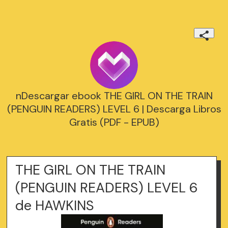
nDescargar ebook THE GIRL ON THE TRAIN
(PENGUIN READERS) LEVEL 6 | Descarga Libros
Gratis (PDF - EPUB)
THE GIRL ON THE TRAIN
(PENGUIN READERS) LEVEL 6
de HAWKINS