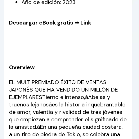
Año de edición: 2023
Descargar eBook gratis ➡
Link
Overview
EL MULTIPREMIADO ÉXITO DE VENTAS
JAPONÉS QUE HA VENDIDO UN MILLÓN DE
EJEMPLARESTierno e intenso,áAbejas y
truenos lejanosáes la historia inquebrantable
de amor, valentía y rivalidad de tres jóvenes
que empiezan a comprender el significado de
la amistad.áEn una pequeña ciudad costera,
a un tiro de piedra de Tokio, se celebra una