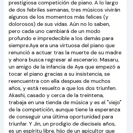
prestigiosa competición de piano. A lo largo
de dos febriles semanas, tres músicos vivirán
algunos de los momentos más felices (y
dolorosos) de sus vidas. Aún no lo saben,
pero cada uno cambiará de un modo
profundo e impredecible a los demás para
siempre.Aya era una virtuosa del piano que
renunció a actuar tras la muerte de su madre
y ahora busca regresar al escenario. Masaru,
un amigo de la infancia de Aya que empezó a
tocar el piano gracias a su insistencia, se
reencuentra con ella despues de muchos
años, y está resuelto a que los dos triunfen.
Akashi, casado y cerca de la treintena,
trabaja en una tienda de música y es el "viejo"
de la competición, aunque tiene la esperanza
de conseguir una última oportunidad para
triunfar. Y Jin, un prodigio de dieciseis años,
es un espíritu libre, hijo de un apicultor que