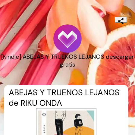
[Kindle] ABEJAS Y TRUENOS LEJANOS descargar
gratis
ABEJAS Y TRUENOS LEJANOS
de RIKU ONDA