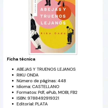
Ficha técnica
ABEJAS Y TRUENOS LEJANOS
RIKU ONDA
Número de páginas: 448
Idioma: CASTELLANO
Formatos: Pdf, ePub, MOBI, FB2
ISBN: 9788492919321
Editorial: PLATA