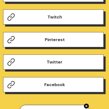
Twitch
Pinterest
Twitter
Facebook