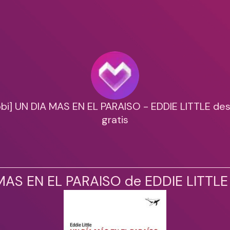
bi] UN DIA MAS EN EL PARAISO - EDDIE LITTLE de
gratis
MAS EN EL PARAISO de EDDIE LITTLE