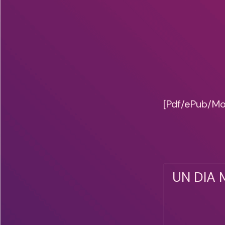
[Pdf/ePub/Mo
UN DIA 