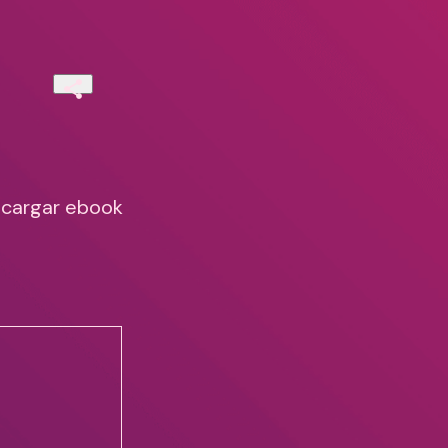
scargar ebook