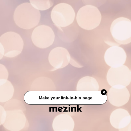
Make your link-in-bio page