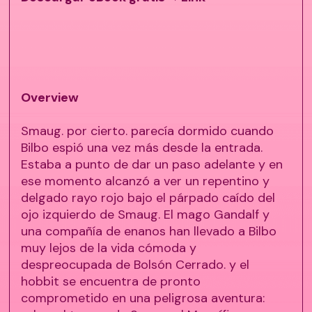
Overview
Smaug. por cierto. parecía dormido cuando
Bilbo espió una vez más desde la entrada.
Estaba a punto de dar un paso adelante y en
ese momento alcanzó a ver un repentino y
delgado rayo rojo bajo el párpado caído del
ojo izquierdo de Smaug. El mago Gandalf y
una compañía de enanos han llevado a Bilbo
muy lejos de la vida cómoda y
despreocupada de Bolsón Cerrado. y el
hobbit se encuentra de pronto
comprometido en una peligrosa aventura: