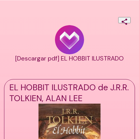
[Descargar pdf] EL HOBBIT ILUSTRADO
EL HOBBIT ILUSTRADO de J.R.R.
TOLKIEN, ALAN LEE