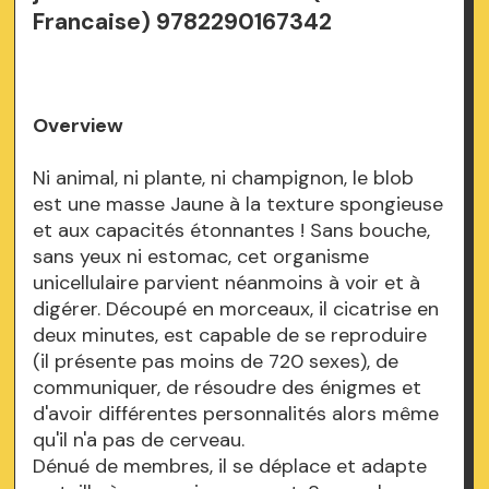
Francaise) 9782290167342
Overview
Ni animal, ni plante, ni champignon, le blob
est une masse Jaune à la texture spongieuse
et aux capacités étonnantes ! Sans bouche,
sans yeux ni estomac, cet organisme
unicellulaire parvient néanmoins à voir et à
digérer. Découpé en morceaux, il cicatrise en
deux minutes, est capable de se reproduire
(il présente pas moins de 720 sexes), de
communiquer, de résoudre des énigmes et
d'avoir différentes personnalités alors même
qu'il n'a pas de cerveau.
Dénué de membres, il se déplace et adapte