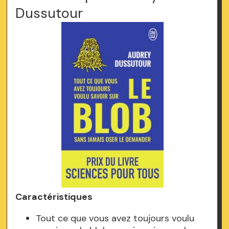
Dussutour
Caractéristiques
Tout ce que vous avez toujours voulu