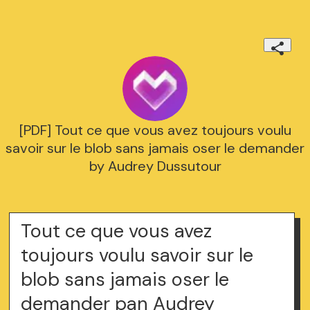
[PDF] Tout ce que vous avez toujours voulu
savoir sur le blob sans jamais oser le demander
by Audrey Dussutour
Tout ce que vous avez
toujours voulu savoir sur le
blob sans jamais oser le
demander pan Audrey