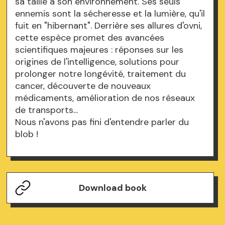
sa taille à son environnement. Ses seuls
ennemis sont la sécheresse et la lumière, qu'il
fuit en "hibernant". Derrière ses allures d'ovni,
cette espèce promet des avancées
scientifiques majeures : réponses sur les
origines de l'intelligence, solutions pour
prolonger notre longévité, traitement du
cancer, découverte de nouveaux
médicaments, amélioration de nos réseaux
de transports...
Nous n'avons pas fini d'entendre parler du
blob !
Download book