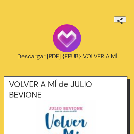
Descargar [PDF] {EPUB} VOLVER A MÍ
VOLVER A MÍ de JULIO
BEVIONE