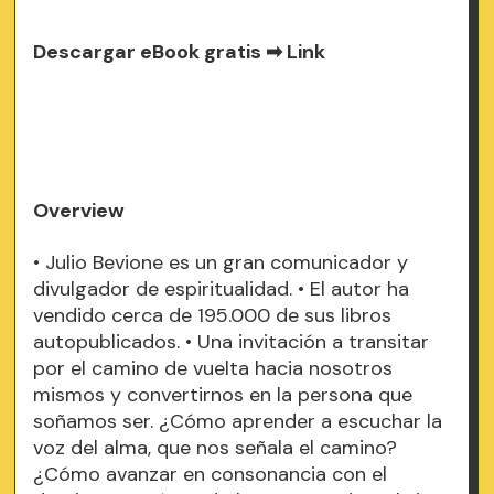
Descargar eBook gratis ➡
Link
Overview
• Julio Bevione es un gran comunicador y
divulgador de espiritualidad. • El autor ha
vendido cerca de 195.000 de sus libros
autopublicados. • Una invitación a transitar
por el camino de vuelta hacia nosotros
mismos y convertirnos en la persona que
soñamos ser. ¿Cómo aprender a escuchar la
voz del alma, que nos señala el camino?
¿Cómo avanzar en consonancia con el