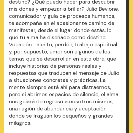
destino? ¿Qué puedo hacer para descubrir
mis dones y empezar a brillar? Julio Bevione,
comunicador y guía de procesos humanos,
te acompaña en el apasionante camino de
manifestar, desde el lugar donde estás, lo
que tu alma ha diseñado como destino.
Vocación, talento, perdón, trabajo espiritual
y, por supuesto, amor son algunos de los
temas que se desarrollan en esta obra, que
incluye historias de personas reales y
respuestas que traducen el mensaje de Julio
a situaciones concretas y prácticas. La
mente siempre está ahí para distraernos,
pero si abrimos espacios de silencio, el alma
nos guiará de regreso a nosotros mismos,
una región de abundancia y aceptación
donde se fraguan los pequeños y grandes
milagros.