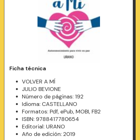
Ficha técnica
VOLVER A MÍ
JULIO BEVIONE
Número de páginas: 192
Idioma: CASTELLANO
Formatos: Pdf, ePub, MOBI, FB2
ISBN: 9788417780654
Editorial: URANO
Año de edición: 2019