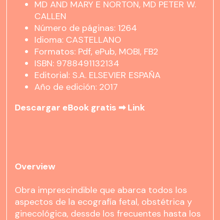
MD AND MARY E NORTON, MD PETER W.
CALLEN
Número de páginas: 1264
Idioma: CASTELLANO
Formatos: Pdf, ePub, MOBI, FB2
ISBN: 9788491132134
Editorial: S.A. ELSEVIER ESPAÑA
Año de edición: 2017
Descargar eBook gratis ➡
Link
Overview
Obra imprescindible que abarca todos los
aspectos de la ecografía fetal, obstétrica y
ginecológica, dessde los frecuentes hasta los