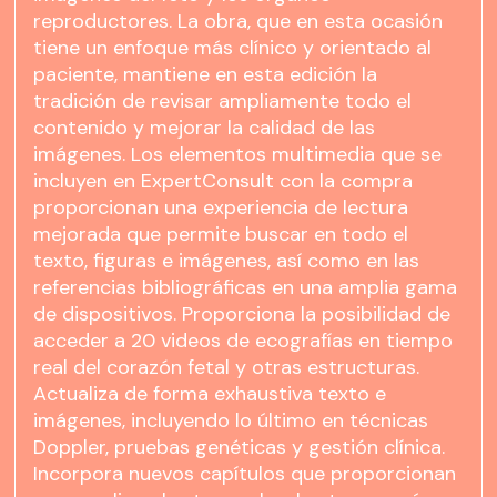
reproductores. La obra, que en esta ocasión
tiene un enfoque más clínico y orientado al
paciente, mantiene en esta edición la
tradición de revisar ampliamente todo el
contenido y mejorar la calidad de las
imágenes. Los elementos multimedia que se
incluyen en ExpertConsult con la compra
proporcionan una experiencia de lectura
mejorada que permite buscar en todo el
texto, figuras e imágenes, así como en las
referencias bibliográficas en una amplia gama
de dispositivos. Proporciona la posibilidad de
acceder a 20 videos de ecografías en tiempo
real del corazón fetal y otras estructuras.
Actualiza de forma exhaustiva texto e
imágenes, incluyendo lo último en técnicas
Doppler, pruebas genéticas y gestión clínica.
Incorpora nuevos capítulos que proporcionan