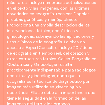
más raros. Incluye numerosas actualizaciones
en el texto y las imágenes, con las últimas
novedades en ecografía, técnicas Doppler,
pruebas genéticas y manéjo clínico.
Proporciona una amplia descripción de las
intervenciones fetales, obstétricas y
ginecológicas, subrayando las aplicaciones y
usos clínicos de la ecografía. La obra da
acceso a ExpertConsult e incluye 20 vídeos
de ecografía en tiempo real, del corazón y
otras estructuras fetales. Callen. Ecografía en
Obstetricia y Ginecología resulta
prácticamente indispensable para radiólogos,
obstetras y ginecólogos, dado que la
ecografía es la técnica de diagnóstico por
imagen más utilizada en ginecología y
obstetricia. Ello se debe a la importancia que
tiene la seguridad en la formación de las
imágenes del feto y los órganos