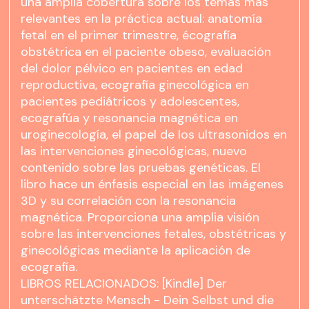
una amplia cobertura sobre los temas más
relevantes en la práctica actual: anatomía
fetal en el primer trimestre, écografía
obstétrica en el paciente obeso, evaluación
del dolor pélvico en pacientes en edad
reproductiva, ecografía ginecológica en
pacientes pediátricos y adolescentes,
ecografúa y resonancia magnética en
uroginecología, el papel de los ultrasonidos en
las intervenciones ginecológicas, nuevo
contenido sobre las pruebas genéticas. El
libro hace un énfasis especial en las imágenes
3D y su correlación con la resonancia
magnética. Proporciona una amplia visión
sobre las intervenciones fetales, obstétricas y
ginecológicas mediante la aplicación de
ecografía.
LIBROS RELACIONADOS: [Kindle] Der
unterschätzte Mensch - Dein Selbst und die