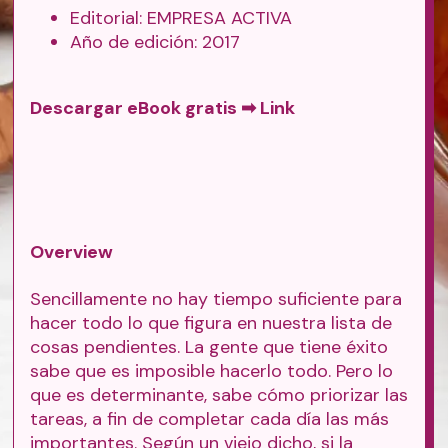
Editorial: EMPRESA ACTIVA
Año de edición: 2017
Descargar eBook gratis ➡
Link
Overview
Sencillamente no hay tiempo suficiente para
hacer todo lo que figura en nuestra lista de
cosas pendientes. La gente que tiene éxito
sabe que es imposible hacerlo todo. Pero lo
que es determinante, sabe cómo priorizar las
tareas, a fin de completar cada día las más
importantes. Según un viejo dicho, si la