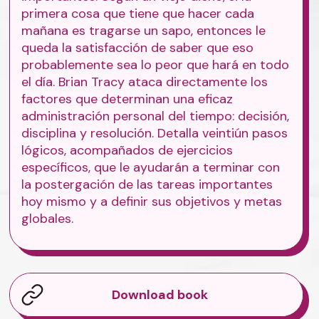
primera cosa que tiene que hacer cada
mañana es tragarse un sapo, entonces le
queda la satisfacción de saber que eso
probablemente sea lo peor que hará en todo
el día. Brian Tracy ataca directamente los
factores que determinan una eficaz
administración personal del tiempo: decisión,
disciplina y resolución. Detalla veintiún pasos
lógicos, acompañados de ejercicios
específicos, que le ayudarán a terminar con
la postergación de las tareas importantes
hoy mismo y a definir sus objetivos y metas
globales.
Download book