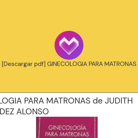
[Descargar pdf] GINECOLOGIA PARA MATRONAS
LOGIA PARA MATRONAS de JUDITH
DEZ ALONSO