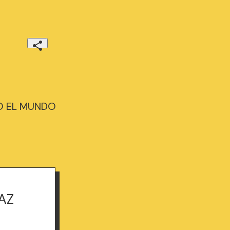
DO EL MUNDO
AZ