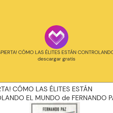
DESPIERTA! CÓMO LAS ÉLITES ESTÁN CONTROLAN
descargar gratis
RTA! CÓMO LAS ÉLITES ESTÁN
LANDO EL MUNDO de FERNANDO P