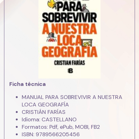
Ficha técnica
MANUAL PARA SOBREVIVIR A NUESTRA
LOCA GEOGRAFÍA
CRISTIÁN FARÍAS
Idioma: CASTELLANO
Formatos: Pdf, ePub, MOBI, FB2
ISBN: 9789566205456