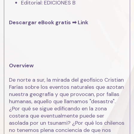
Editorial: EDICIONES B
Descargar eBook gratis ➡
Link
Overview
De norte a sur, la mirada del geofísico Cristian
Farías sobre los eventos naturales que azotan
nuestra geografía y que provocan, por fallas
humanas, aquello que llamamos "desastre".
¿Por qué se sigue edificando en la zona
costera que eventualmente puede ser
asolada por un tsunami? ¿Por qué los chilenos
no tenemos plena conciencia de que nos