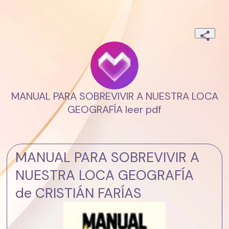
MANUAL PARA SOBREVIVIR A NUESTRA LOCA
GEOGRAFÍA leer pdf
MANUAL PARA SOBREVIVIR A
NUESTRA LOCA GEOGRAFÍA
de CRISTIÁN FARÍAS