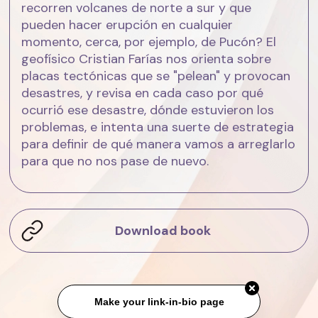
recorren volcanes de norte a sur y que
pueden hacer erupción en cualquier
momento, cerca, por ejemplo, de Pucón? El
geofísico Cristian Farías nos orienta sobre
placas tectónicas que se "pelean" y provocan
desastres, y revisa en cada caso por qué
ocurrió ese desastre, dónde estuvieron los
problemas, e intenta una suerte de estrategia
para definir de qué manera vamos a arreglarlo
para que no nos pase de nuevo.
Download book
Make your link-in-bio page