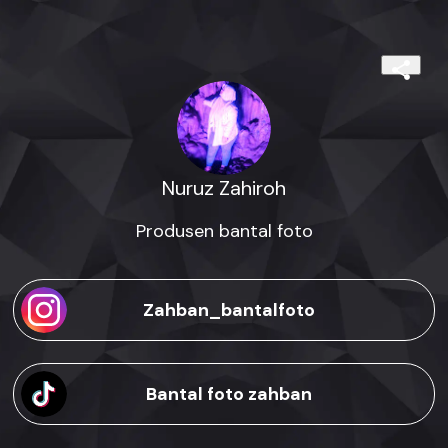
Nuruz Zahiroh
Produsen bantal foto
Zahban_bantalfoto
Bantal foto zahban