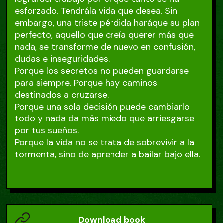
esforzado. Tendrála vida que desea. Sin
embargo, una triste pérdida haráque su plan
perfecto, aquello que creía querer más que
nada, se transforme de nuevo en confusión,
dudas e inseguridades.
Porque los secretos no pueden guardarse
para siempre. Porque hay caminos
destinados a cruzarse.
Porque una sola decisión puede cambiarlo
todo y nada da más miedo que arriesgarse
por tus sueños.
Porque la vida no se trata de sobrevivir a la
tormenta, sino de aprender a bailar bajo ella.
Download book