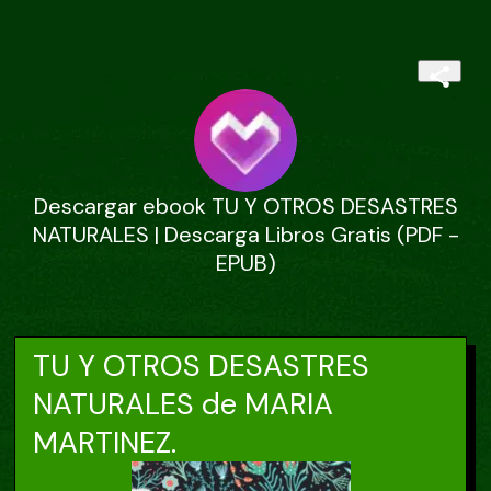
Descargar ebook TU Y OTROS DESASTRES
NATURALES | Descarga Libros Gratis (PDF -
EPUB)
TU Y OTROS DESASTRES
NATURALES de MARIA
MARTINEZ.