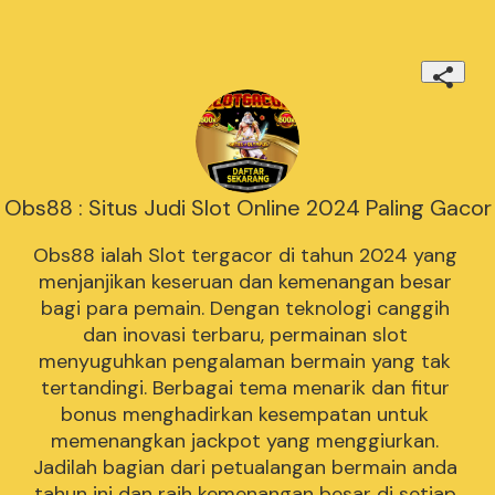
Obs88 : Situs Judi Slot Online 2024 Paling Gacor
Obs88 ialah Slot tergacor di tahun 2024 yang 
menjanjikan keseruan dan kemenangan besar 
bagi para pemain. Dengan teknologi canggih 
dan inovasi terbaru, permainan slot 
menyuguhkan pengalaman bermain yang tak 
tertandingi. Berbagai tema menarik dan fitur 
bonus menghadirkan kesempatan untuk 
memenangkan jackpot yang menggiurkan. 
Jadilah bagian dari petualangan bermain anda 
tahun ini dan raih kemenangan besar di setiap 