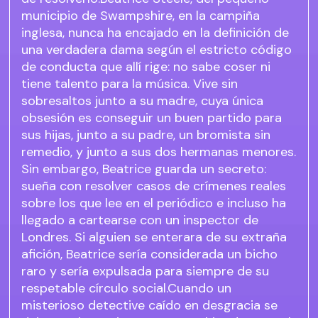
municipio de Swampshire, en la campiña
inglesa, nunca ha encajado en la definición de
una verdadera dama según el estricto código
de conducta que allí rige: no sabe coser ni
tiene talento para la música. Vive sin
sobresaltos junto a su madre, cuya única
obsesión es conseguir un buen partido para
sus hijas, junto a su padre, un bromista sin
remedio, y junto a sus dos hermanas menores.
Sin embargo, Beatrice guarda un secreto:
sueña con resolver casos de crímenes reales
sobre los que lee en el periódico e incluso ha
llegado a cartearse con un inspector de
Londres. Si alguien se enterara de su extraña
afición, Beatrice sería considerada un bicho
raro y sería expulsada para siempre de su
respetable círculo social.Cuando un
misterioso detective caído en desgracia se