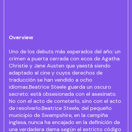
Overview
Uno de los debuts más esperados del año: un
crimen a puerta cerrada con ecos de Agatha
Christie y Jane Austen que yaestá siendo
adaptado al cine y cuyos derechos de
traducción se han vendido a ocho
idiomas.Beatrice Steele guarda un oscuro
secreto: está obsesionada con el asesinato.
No con el acto de cometerlo, sino con el acto
de resolverlo.Beatrice Steele, del pequeño
municipio de Swampshire, en la campiña
inglesa, nunca ha encajado en la definición de
una verdadera dama según el estricto código