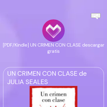
[PDF/Kindle] UN CRIMEN CON CLASE descargar
gratis
UN CRIMEN CON CLASE de
JULIA SEALES