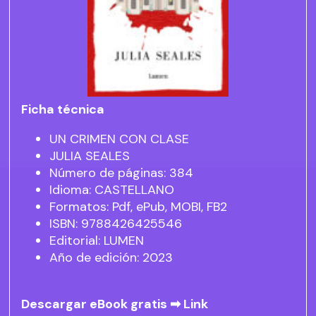
Ficha técnica
UN CRIMEN CON CLASE
JULIA SEALES
Número de páginas: 384
Idioma: CASTELLANO
Formatos: Pdf, ePub, MOBI, FB2
ISBN: 9788426425546
Editorial: LUMEN
Año de edición: 2023
Descargar eBook gratis ➡
Link