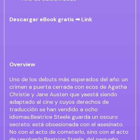
Descargar eBook gratis ➡
Link
Overview
Uno de los debuts más esperados del año: un
crimen a puerta cerrada con ecos de Agatha
Christie y Jane Austen que yaestá siendo
adaptado al cine y cuyos derechos de
traducción se han vendido a ocho
idiomas.Beatrice Steele guarda un oscuro
secreto: está obsesionada con el asesinato.
No con el acto de cometerlo, sino con el acto
de resolverlo.Beatrice Steele, del pequeño