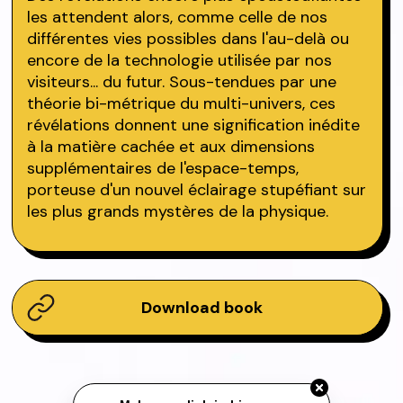
les attendent alors, comme celle de nos
différentes vies possibles dans l'au-delà ou
encore de la technologie utilisée par nos
visiteurs... du futur. Sous-tendues par une
théorie bi-métrique du multi-univers, ces
révélations donnent une signification inédite
à la matière cachée et aux dimensions
supplémentaires de l'espace-temps,
porteuse d'un nouvel éclairage stupéfiant sur
les plus grands mystères de la physique.
Download book