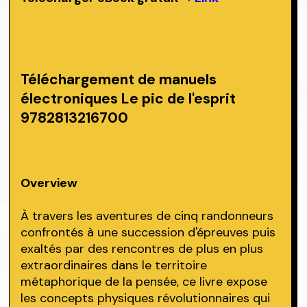
Téléchargement de manuels
électroniques Le pic de l'esprit
9782813216700
Overview
À travers les aventures de cinq randonneurs
confrontés à une succession d'épreuves puis
exaltés par des rencontres de plus en plus
extraordinaires dans le territoire
métaphorique de la pensée, ce livre expose
les concepts physiques révolutionnaires qui