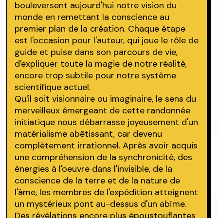
bouleversent aujourd'hui notre vision du
monde en remettant la conscience au
premier plan de la création. Chaque étape
est l'occasion pour l'auteur, qui joue le rôle de
guide et puise dans son parcours de vie,
d'expliquer toute la magie de notre réalité,
encore trop subtile pour notre système
scientifique actuel.
Qu'il soit visionnaire ou imaginaire, le sens du
merveilleux émergeant de cette randonnée
initiatique nous débarrasse joyeusement d'un
matérialisme abêtissant, car devenu
complètement irrationnel. Après avoir acquis
une compréhension de la synchronicité, des
énergies à l'oeuvre dans l'invisible, de la
conscience de la terre et de la nature de
l'âme, les membres de l'expédition atteignent
un mystérieux pont au-dessus d'un abîme.
Des révélations encore plus époustouflantes